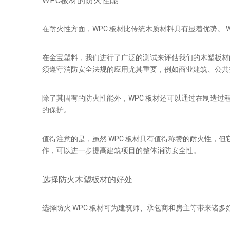
WPC板材的防火性能
在耐火性方面，WPC 板材比传统木质材料具有显着优势。
在金宝塑料，我们进行了广泛的测试来评估我们的木塑板材
须遵守消防安全法规的应用尤其重要，例如商业建筑、公共
除了其固有的防火性能外，WPC 板材还可以通过在制造
的保护。
值得注意的是，虽然 WPC 板材具有值得称赞的耐火性，
作，可以进一步提高建筑项目的整体消防安全性。
选择防火木塑板材的好处
选择防火 WPC 板材可为建筑师、承包商和房主等带来诸