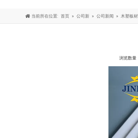
当前所在位置:
首页
»
公司新
»
公司新闻
»
木塑板材
浏览数量