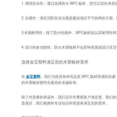
1. 增强安全性：通过选择防火 WPC 板材，您可以优
2. 合规性：满足消防安全法规是建设项目不可协商的方面。
3.长期耐用性：除了防火性能外，WPC板材还以其耐用性
4. 设计的多功能性：防火木塑板材不会影响美观或设计
选择金宝塑料满足您的木塑板材需求
在
金宝塑料
，我们为提供各种高品质 WPC 板材而感到
的木塑板材都符合最高的卓越标准。
除了对质量的承诺外，我们还非常重视客户满意度。我们的
造项目，我们都拥有专业知识和资源来满足您的需求。