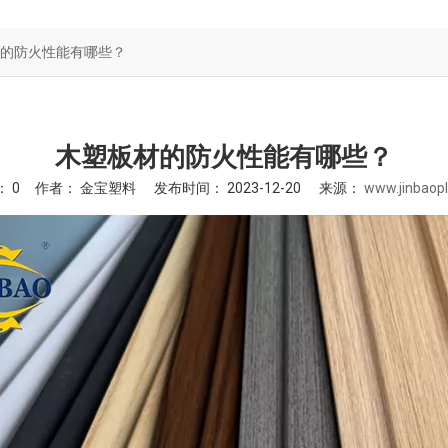
浴缸亚克力板
的防火性能有哪些？
隔音板
木塑板材的防火性能有哪些？
：
0
作者： 金宝塑料 发布时间： 2023-12-20 来源：
www.jinbaopl