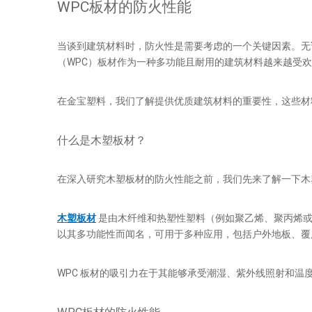
WPC板材的防火性能
当谈到建筑材料时，防火性是需要考虑的一个关键因素。无
（WPC）板材作为一种多功能且耐用的建筑材料越来越受
在金宝塑料，我们了解提供优质建筑材料的重要性，这些材
什么是木塑板材？
在深入研究木塑板材的防火性能之前，我们先来了解一下木
木塑板材
是由木纤维和热塑性塑料（例如聚乙烯、聚丙烯或 
以其多功能性而闻名，可用于多种应用，包括户外地板、覆
WPC 板材的吸引力在于其能够承受潮湿、紫外线照射和温