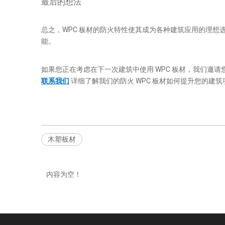
最后的想法
总之，WPC 板材的防火特性使其成为各种建筑应用的理想
能。
如果您正在考虑在下一次建筑中使用 WPC 板材，我们
联系我们
详细了解我们的防火 WPC 板材如何提升您的建筑
木塑板材
内容为空！