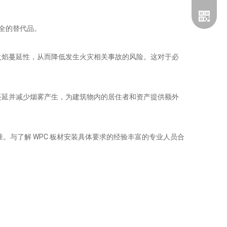
安全的替代品。
火焰蔓延性，从而降低发生火灾相关事故的风险。这对于必
蔓延并减少烟雾产生，为建筑物内的居住者和资产提供额外
。与了解 WPC 板材安装具体要求的经验丰富的专业人员合
企业微