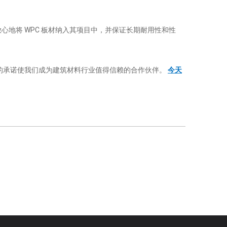
心地将 WPC 板材纳入其项目中，并保证长期耐用性和性
度的承诺使我们成为建筑材料行业值得信赖的合作伙伴。
今天