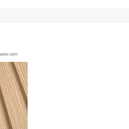
astic.com