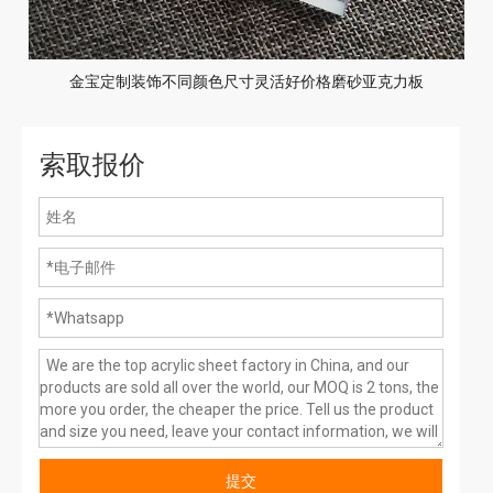
金宝定制装饰不同颜色尺寸灵活好价格磨砂亚克力板
索取报价
提交