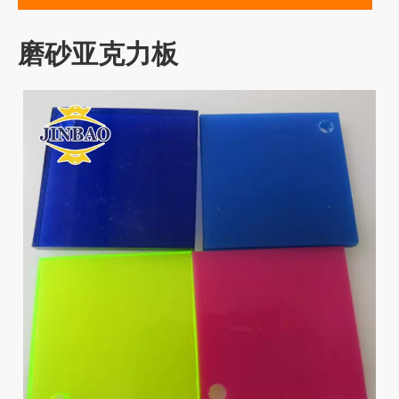
磨砂亚克力板