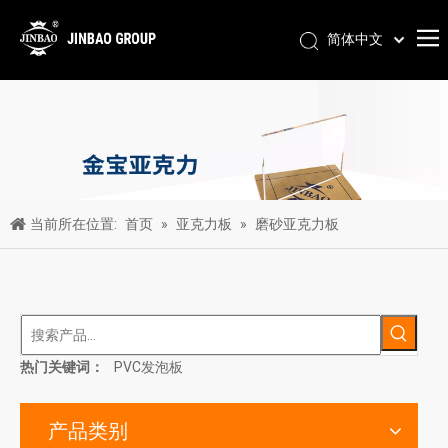
简体中文
Pусский
Português
Español
العربية
English
当前所在位置:
首页
»
亚克力板
»
磨砂亚克力板
热门关键词：
PVC发泡板
产品类别