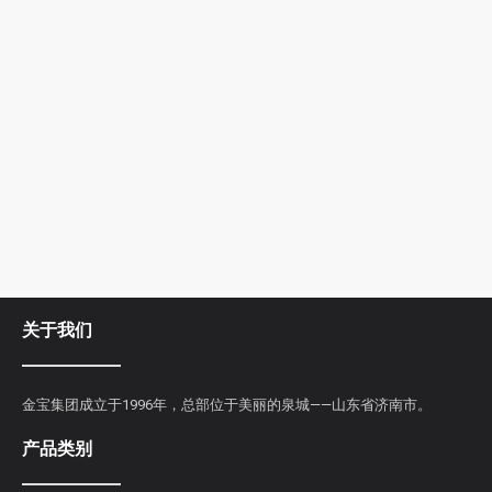
关于我们
金宝集团成立于1996年，总部位于美丽的泉城——山东省济南市。
产品类别