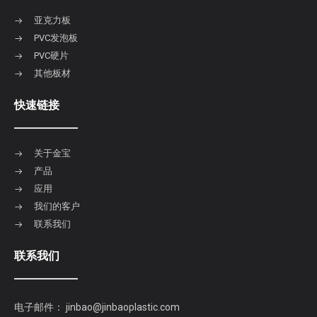
亚克力板
PVC发泡板
PVC硬片
其他板材
快速链接
关于金宝
产品
应用
我们的客户
联系我们
联系我们
电子邮件：
jinbao@jinbaoplastic.com