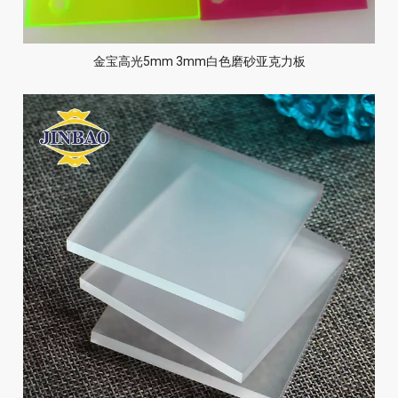
金宝高光5mm 3mm白色磨砂亚克力板