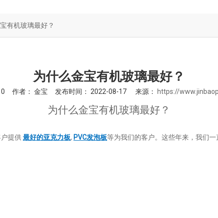
浴缸亚克力板
宝有机玻璃最好？
隔音板
为什么金宝有机玻璃最好？
：
0
作者： 金宝 发布时间： 2022-08-17 来源：
https://www.jinbaop
为什么金宝有机玻璃最好？
客户提供
最好的亚克力板
,
PVC发泡板
等为我们的客户。这些年来，我们一
。