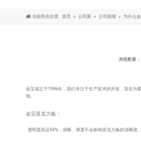
当前所在位置:
首页
»
公司新
»
公司新闻
»
为什么金
浏览数量
金宝成立于1996年，我们专注于生产技术的开发，旨在为
地。
金宝亚克力板：
· 透明度高达94%，清晰，厚度不会影响亚克力板的清晰度