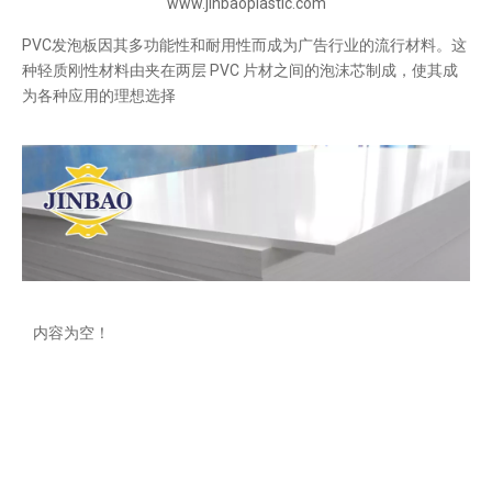
www.jinbaoplastic.com
PVC发泡板因其多功能性和耐用性而成为广告行业的流行材料。这
种轻质刚性材料由夹在两层 PVC 片材之间的泡沫芯制成，使其成
为各种应用的理想选择
内容为空！