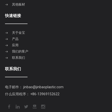
其他板材
快速链接
关于金宝
产品
应用
我们的客户
联系我们
联系我们
电子邮件：
jinbao@jinbaoplastic.com
什么应用程序：
+86-13969152622