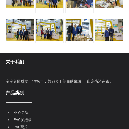
关于我们
金宝集团成立于1996年，总部位于美丽的泉城——山东省济南市。
产品类别
亚克力板
PVC发泡板
PVC硬片