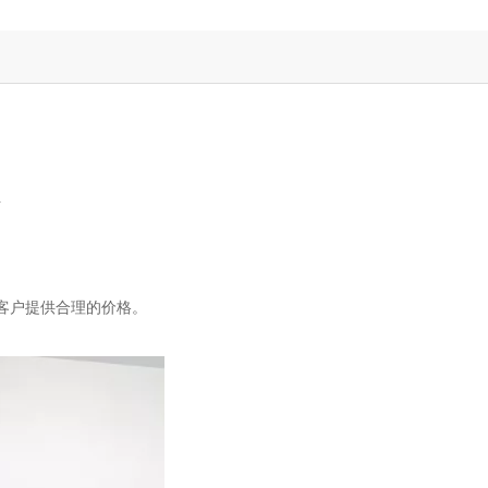
站
客户提供合理的价格。