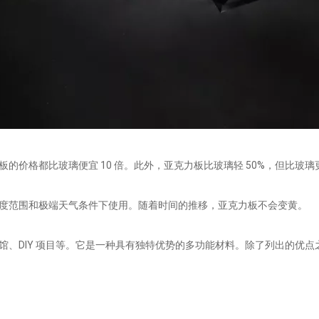
的价格都比玻璃便宜 10 倍。此外，亚克力板比玻璃轻 50%，但比玻璃
度范围和极端天气条件下使用。随着时间的推移，亚克力板不会变黄。
、DIY 项目等。它是一种具有独特优势的多功能材料。除了列出的优点