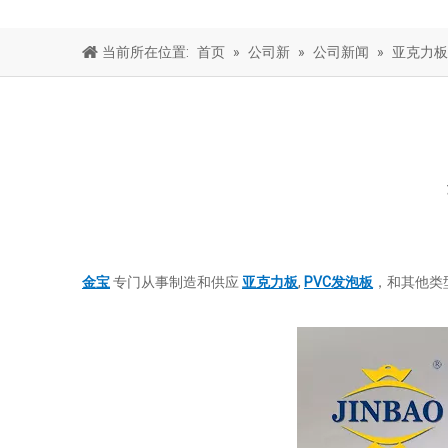
当前所在位置:
首页
»
公司新
»
公司新闻
»
亚克力板
金宝
专门从事制造和供应
亚克力板
,
PVC发泡板
，和其他类