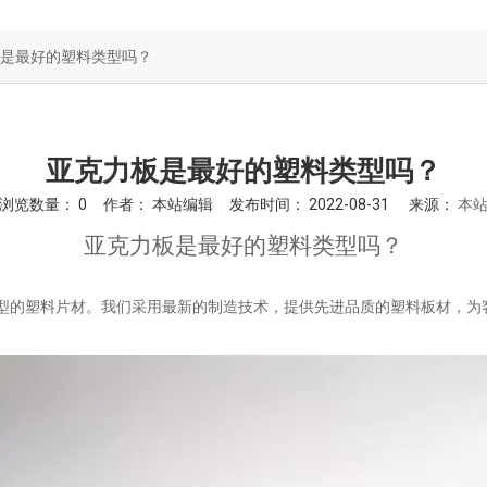
浴缸亚克力板
是最好的塑料类型吗？
隔音板
亚克力板是最好的塑料类型吗？
浏览数量：
0
作者： 本站编辑 发布时间： 2022-08-31 来源：
本
亚克力板是最好的塑料类型吗？
型的塑料片材。我们采用最新的制造技术，提供先进品质的塑料板材，为