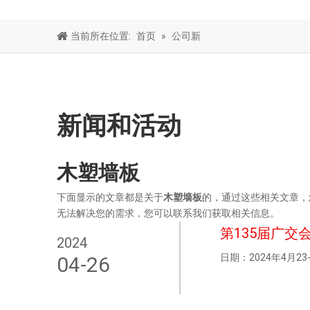
当前所在位置:
首页
»
公司新
新闻和活动
木塑墙板
下面显示的文章都是关于
木塑墙板
的，通过这些相关文章，
无法解决您的需求，您可以联系我们获取相关信息。
第135届广交
2024
日期：2024年4月23-27日
04-26