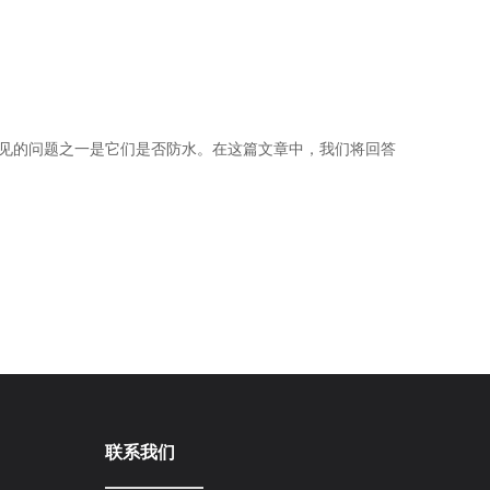
企业微
常见的问题之一是它们是否防水。在这篇文章中，我们将回答
联系我们