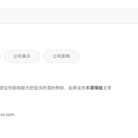
公司展示
公司新闻
望这些新闻能为您提供所需的帮助。如果这些
木塑墙板
文章
vc.com