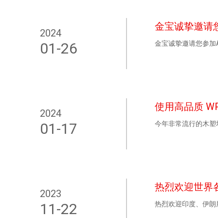
金宝诚挚邀请您参
2024
金宝诚挚邀请您参加AP
01-26
使用高品质 W
2024
今年非常流行的木塑
01-17
热烈欢迎世界
2023
热烈欢迎印度、伊朗
11-22