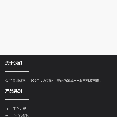
关于我们
金宝集团成立于1996年，总部位于美丽的泉城——山东省济南市。
产品类别
亚克力板
PVC发泡板