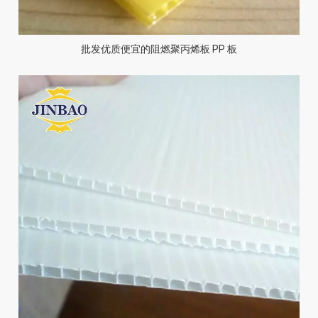
批发优质便宜的阻燃聚丙烯板 PP 板