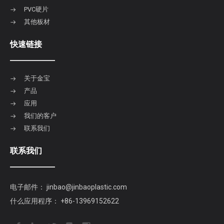
PVC硬片
其他板材
快速链接
关于金宝
产品
应用
我们的客户
联系我们
联系我们
电子邮件：
jinbao@jinbaoplastic.com
什么应用程序：
+86-13969152622