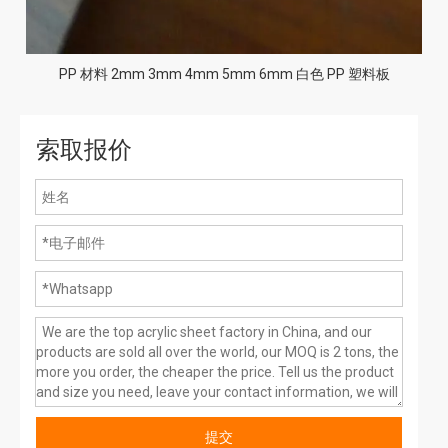
PP 材料 2mm 3mm 4mm 5mm 6mm 白色 PP 塑料板
索取报价
提交